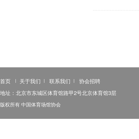
首页
关于我们
联系我们
协会招聘
地址：北京市东城区体育馆路甲2号北京体育馆3层
版权所有 中国体育场馆协会