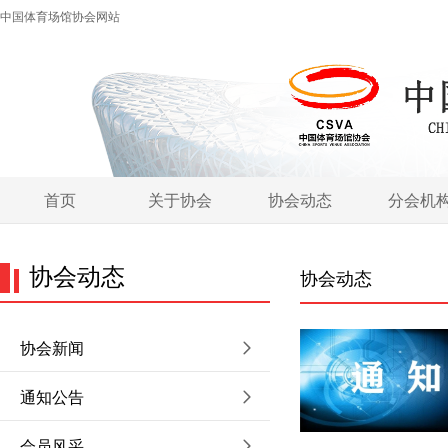
中国体育场馆协会网站
首页
关于协会
协会动态
分会机
协会动态
协会动态
协会新闻
通知公告
会员风采